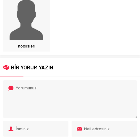
hobiisleri
BİR YORUM YAZIN